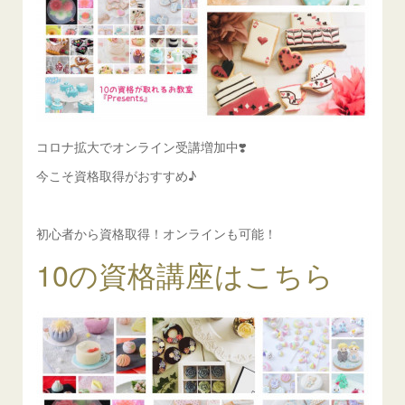
コロナ拡大でオンライン受講増加中❣️
今こそ資格取得がおすすめ♪
初心者から資格取得！オンラインも可能！
10の資格講座はこちら