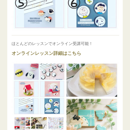
ほとんどのレッスンでオンライン受講可能！
オンラインレッスン詳細はこちら