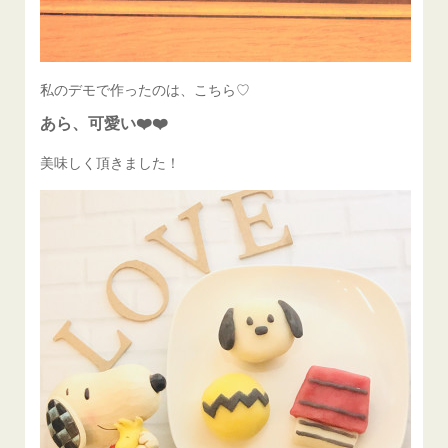
私のデモで作ったのは、こちら♡
あら、可愛い❤️❤️
美味しく頂きました！