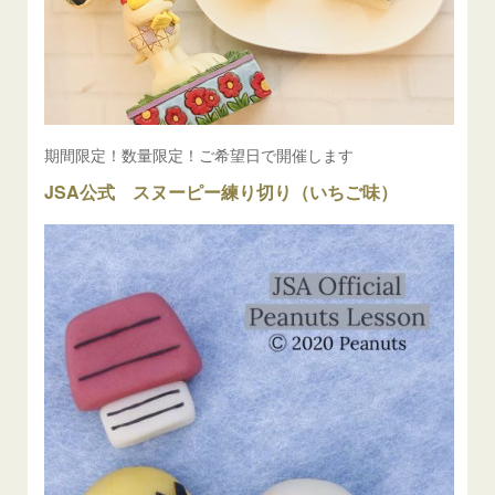
期間限定！数量限定！ご希望日で開催します
JSA公式 スヌーピー練り切り（いちご味）