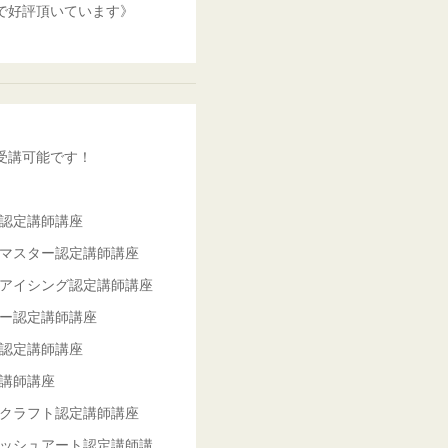
で好評頂いています》
受講可能です！
ー認定講師講座
ーマスター認定講師講座
ドアイシング認定講師講座
キー認定講師講座
ト認定講師講座
定講師講座
んクラフト認定講師講座
ニッシュアート認定講師講