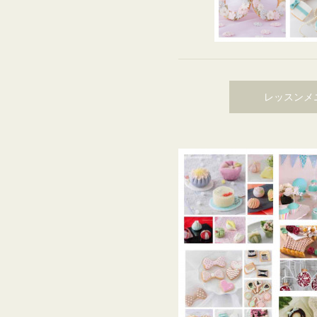
レッスンメ