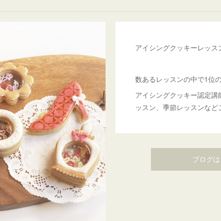
アイシングクッキーレッス
数あるレッスンの中で1位
アイシングクッキー認定講
ッスン、季節レッスンなど
ブログは