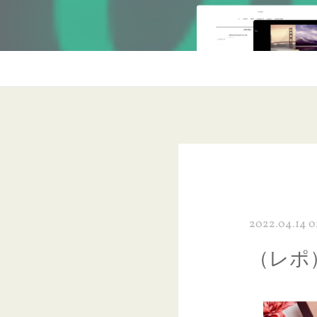
2022.04.14 0
（レポ