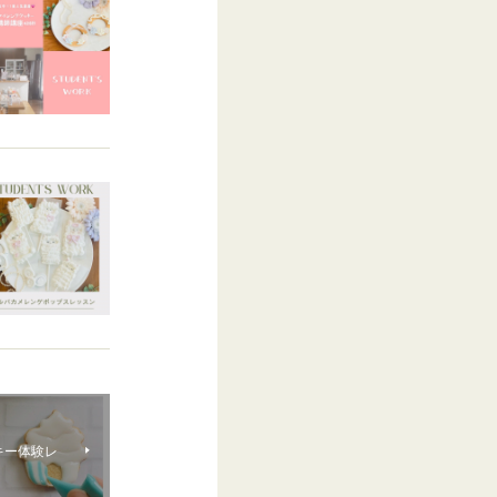
キー体験レ