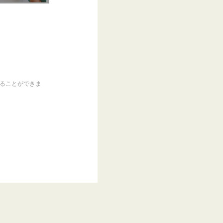
くることができま