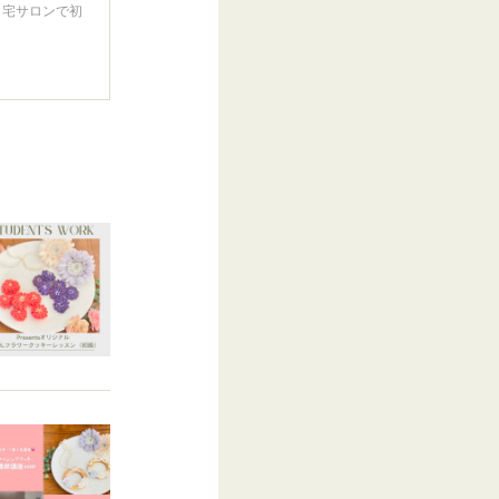
自宅サロンで初