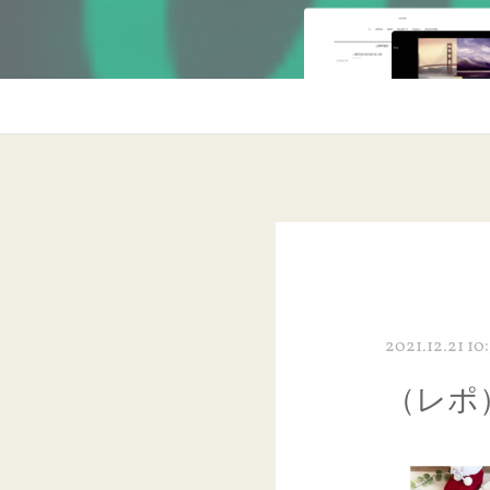
2021.12.21 10
（レポ