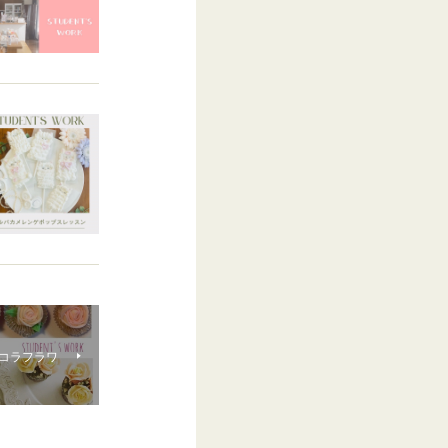
コラフラワ