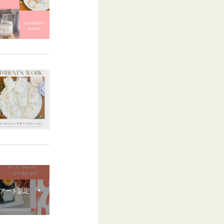
アート認定