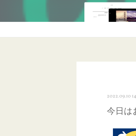
2022.09.10 1
今日は