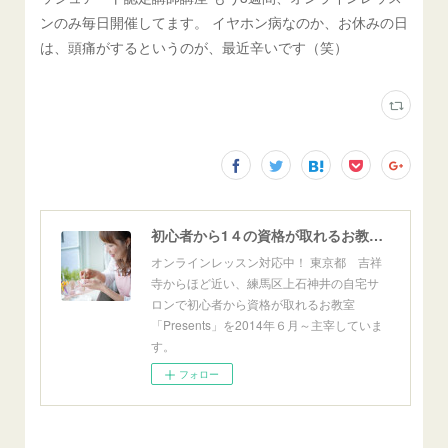
ンのみ毎日開催してます。 イヤホン病なのか、お休みの日
は、頭痛がするというのが、最近辛いです（笑）
初心者から1４の資格が取れるお教室「Presents」東京自宅サロン＆オンライン
オンラインレッスン対応中！ 東京都 吉祥
寺からほど近い、練馬区上石神井の自宅サ
ロンで初心者から資格が取れるお教室
「Presents」を2014年６月～主宰していま
す。
フォロー