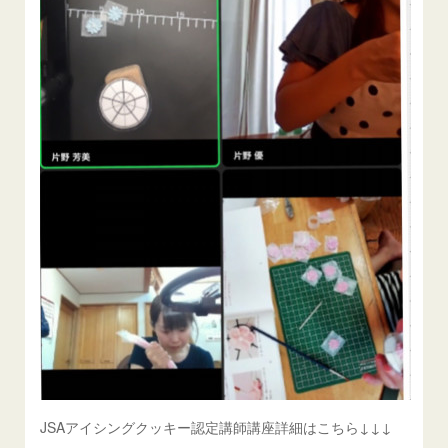
JSAアイシングクッキー認定講師講座詳細はこちら↓↓↓